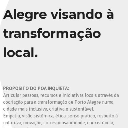
Alegre visando à
transformação
local.
PROPÓSITO DO POA INQUIETA:
Articular pessoas, recursos e iniciativas locais através da
cocriação para a transformação de Porto Alegre numa
cidade mais inclusiva, criativa e sustentável.
Empatia, visão sistêmica, ética, senso prático, respeito à
natureza, inovação, co-responsabilidade, coexistência,