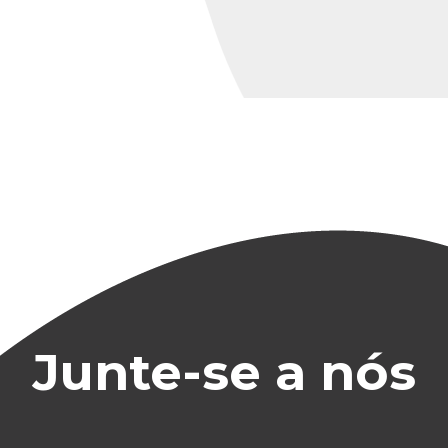
Junte-se a nós