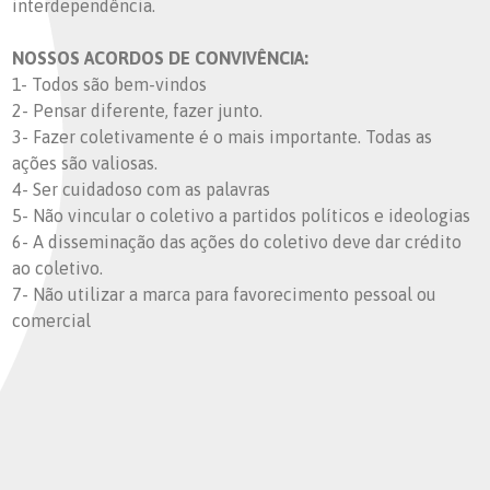
interdependência.
NOSSOS ACORDOS DE CONVIVÊNCIA:
1- Todos são bem-vindos
2- Pensar diferente, fazer junto.
3- Fazer coletivamente é o mais importante. Todas as
ações são valiosas.
4- Ser cuidadoso com as palavras
5- Não vincular o coletivo a partidos políticos e ideologias
6- A disseminação das ações do coletivo deve dar crédito
ao coletivo.
7- Não utilizar a marca para favorecimento pessoal ou
comercial