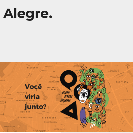
Alegre.