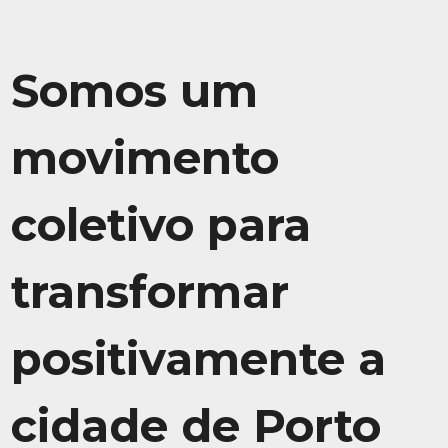
Somos um
movimento
coletivo para
transformar
positivamente a
cidade de Porto