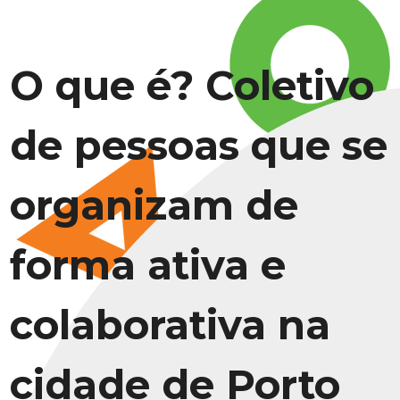
O que é? Coletivo
de pessoas que se
organizam de
forma ativa e
colaborativa na
cidade de Porto