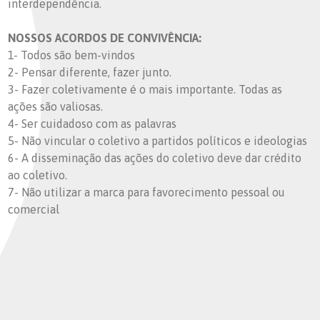
interdependência.
NOSSOS ACORDOS DE CONVIVÊNCIA:
1- Todos são bem-vindos
2- Pensar diferente, fazer junto.
3- Fazer coletivamente é o mais importante. Todas as
ações são valiosas.
4- Ser cuidadoso com as palavras
5- Não vincular o coletivo a partidos políticos e ideologias
6- A disseminação das ações do coletivo deve dar crédito
ao coletivo.
7- Não utilizar a marca para favorecimento pessoal ou
comercial