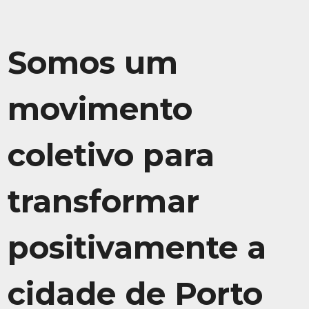
Somos um
movimento
coletivo para
transformar
positivamente a
cidade de Porto