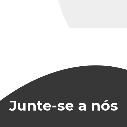
Junte-se a nós