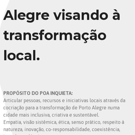
Alegre visando à
transformação
local.
PROPÓSITO DO POA INQUIETA:
Articular pessoas, recursos e iniciativas locais através da
cocriação para a transformação de Porto Alegre numa
cidade mais inclusiva, criativa e sustentável.
Empatia, visão sistêmica, ética, senso prático, respeito à
natureza, inovação, co-responsabilidade, coexistência,