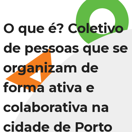
O que é? Coletivo
de pessoas que se
organizam de
forma ativa e
colaborativa na
cidade de Porto