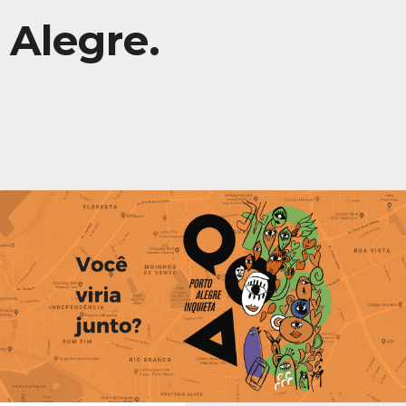
Alegre.