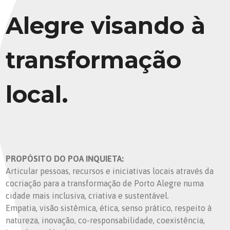
Alegre visando à
transformação
local.
PROPÓSITO DO POA INQUIETA:
Articular pessoas, recursos e iniciativas locais através da
cocriação para a transformação de Porto Alegre numa
cidade mais inclusiva, criativa e sustentável.
Empatia, visão sistêmica, ética, senso prático, respeito à
natureza, inovação, co-responsabilidade, coexistência,