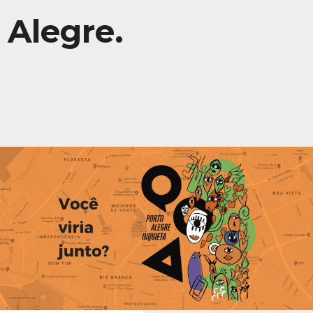
Alegre.