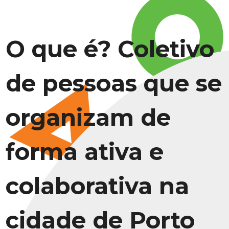
O que é? Coletivo
de pessoas que se
organizam de
forma ativa e
colaborativa na
cidade de Porto