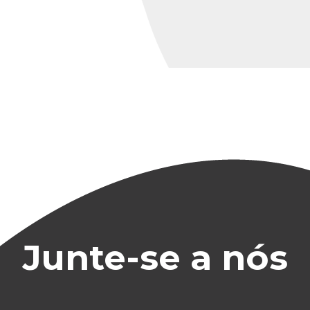
Junte-se a nós