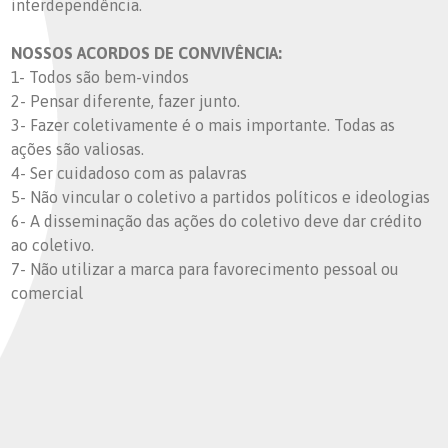
interdependência.
NOSSOS ACORDOS DE CONVIVÊNCIA:
1- Todos são bem-vindos
2- Pensar diferente, fazer junto.
3- Fazer coletivamente é o mais importante. Todas as
ações são valiosas.
4- Ser cuidadoso com as palavras
5- Não vincular o coletivo a partidos políticos e ideologias
6- A disseminação das ações do coletivo deve dar crédito
ao coletivo.
7- Não utilizar a marca para favorecimento pessoal ou
comercial