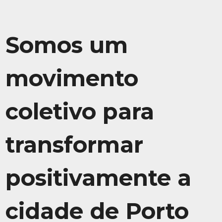
Somos um
movimento
coletivo para
transformar
positivamente a
cidade de Porto