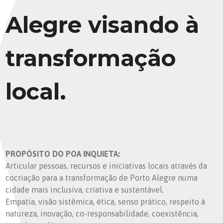
Alegre visando à
transformação
local.
PROPÓSITO DO POA INQUIETA:
Articular pessoas, recursos e iniciativas locais através da
cocriação para a transformação de Porto Alegre numa
cidade mais inclusiva, criativa e sustentável.
Empatia, visão sistêmica, ética, senso prático, respeito à
natureza, inovação, co-responsabilidade, coexistência,