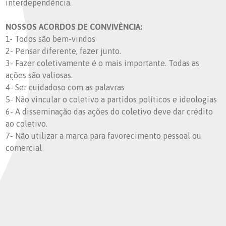
interdependência.
NOSSOS ACORDOS DE CONVIVÊNCIA:
1- Todos são bem-vindos
2- Pensar diferente, fazer junto.
3- Fazer coletivamente é o mais importante. Todas as
ações são valiosas.
4- Ser cuidadoso com as palavras
5- Não vincular o coletivo a partidos políticos e ideologias
6- A disseminação das ações do coletivo deve dar crédito
ao coletivo.
7- Não utilizar a marca para favorecimento pessoal ou
comercial