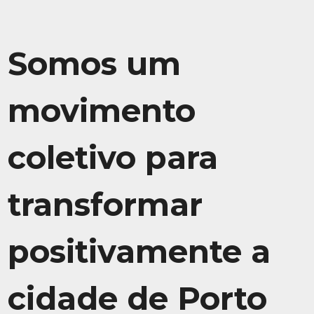
Somos um
movimento
coletivo para
transformar
positivamente a
cidade de Porto