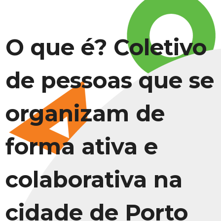
O que é? Coletivo
de pessoas que se
organizam de
forma ativa e
colaborativa na
cidade de Porto