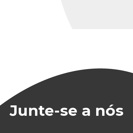
Junte-se a nós