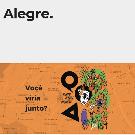
Alegre.