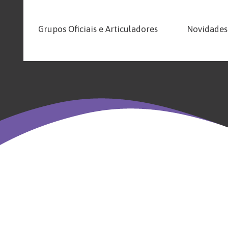
Grupos Oficiais e Articuladores
Novidades