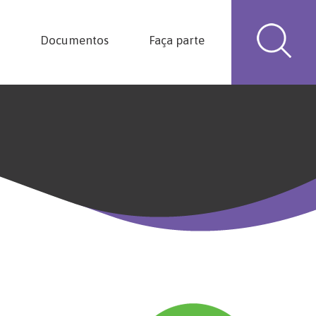
Documentos
Faça parte