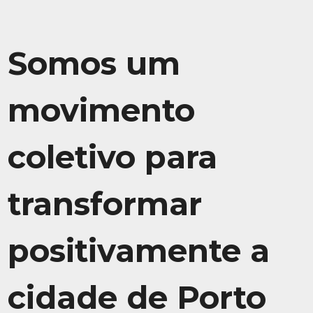
Somos um
movimento
coletivo para
transformar
positivamente a
cidade de Porto