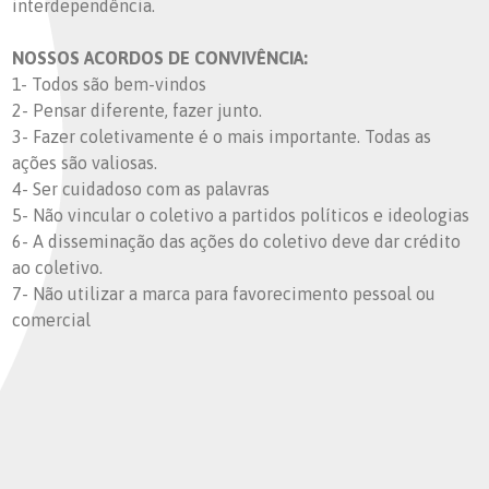
interdependência.
NOSSOS ACORDOS DE CONVIVÊNCIA:
1- Todos são bem-vindos
2- Pensar diferente, fazer junto.
3- Fazer coletivamente é o mais importante. Todas as
ações são valiosas.
4- Ser cuidadoso com as palavras
5- Não vincular o coletivo a partidos políticos e ideologias
6- A disseminação das ações do coletivo deve dar crédito
ao coletivo.
7- Não utilizar a marca para favorecimento pessoal ou
comercial