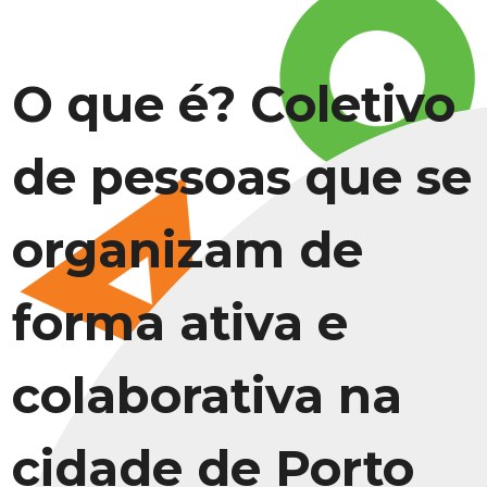
O que é? Coletivo
de pessoas que se
organizam de
forma ativa e
colaborativa na
cidade de Porto