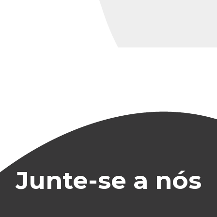
Junte-se a nós