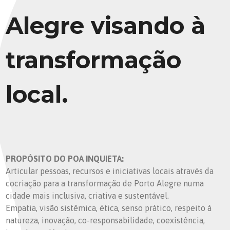
Alegre visando à
transformação
local.
PROPÓSITO DO POA INQUIETA:
Articular pessoas, recursos e iniciativas locais através da
cocriação para a transformação de Porto Alegre numa
cidade mais inclusiva, criativa e sustentável.
Empatia, visão sistêmica, ética, senso prático, respeito à
natureza, inovação, co-responsabilidade, coexistência,