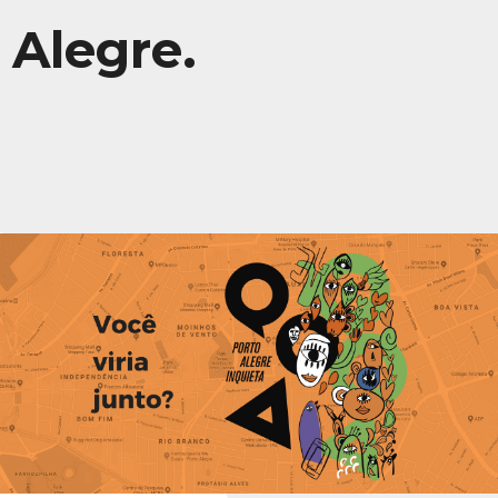
Alegre.