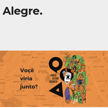
Alegre.