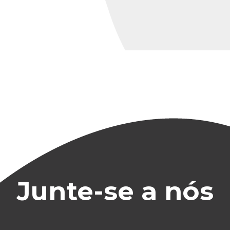
Junte-se a nós