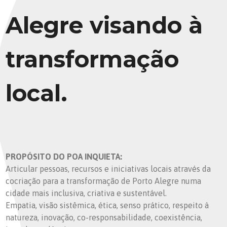
Alegre visando à
transformação
local.
PROPÓSITO DO POA INQUIETA:
Articular pessoas, recursos e iniciativas locais através da
cocriação para a transformação de Porto Alegre numa
cidade mais inclusiva, criativa e sustentável.
Empatia, visão sistêmica, ética, senso prático, respeito à
natureza, inovação, co-responsabilidade, coexistência,