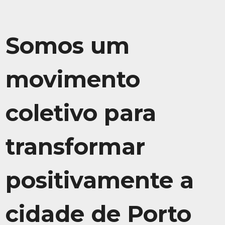
Somos um
movimento
coletivo para
transformar
positivamente a
cidade de Porto