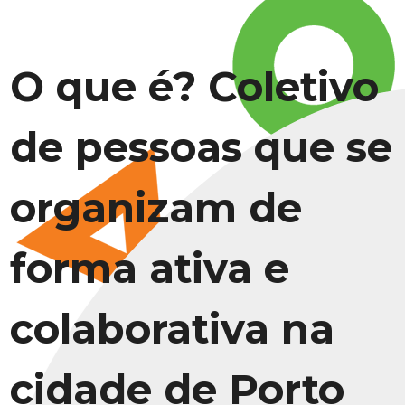
O que é? Coletivo
de pessoas que se
organizam de
forma ativa e
colaborativa na
cidade de Porto