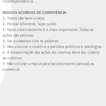
interdependência.
NOSSOS ACORDOS DE CONVIVÊNCIA:
1- Todos são bem-vindos
2- Pensar diferente, fazer junto.
3- Fazer coletivamente é o mais importante. Todas as
ações são valiosas.
4- Ser cuidadoso com as palavras
5- Não vincular o coletivo a partidos políticos e ideologias
6- A disseminação das ações do coletivo deve dar crédito
ao coletivo.
7- Não utilizar a marca para favorecimento pessoal ou
comercial