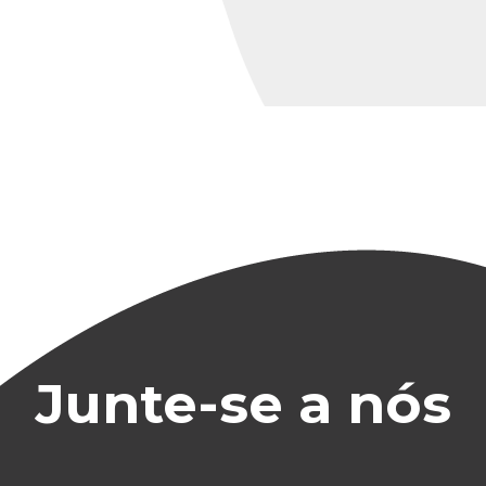
Junte-se a nós