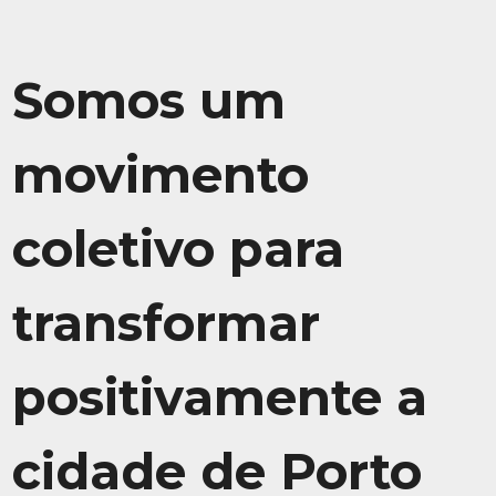
Somos um
movimento
coletivo para
transformar
positivamente a
cidade de Porto