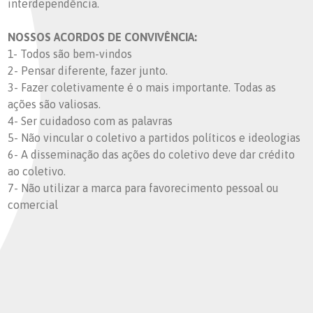
interdependência.
NOSSOS ACORDOS DE CONVIVÊNCIA:
1- Todos são bem-vindos
2- Pensar diferente, fazer junto.
3- Fazer coletivamente é o mais importante. Todas as
ações são valiosas.
4- Ser cuidadoso com as palavras
5- Não vincular o coletivo a partidos políticos e ideologias
6- A disseminação das ações do coletivo deve dar crédito
ao coletivo.
7- Não utilizar a marca para favorecimento pessoal ou
comercial