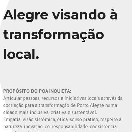
Alegre visando à
transformação
local.
PROPÓSITO DO POA INQUIETA:
Articular pessoas, recursos e iniciativas locais através da
cocriação para a transformação de Porto Alegre numa
cidade mais inclusiva, criativa e sustentável.
Empatia, visão sistêmica, ética, senso prático, respeito à
natureza, inovação, co-responsabilidade, coexistência,