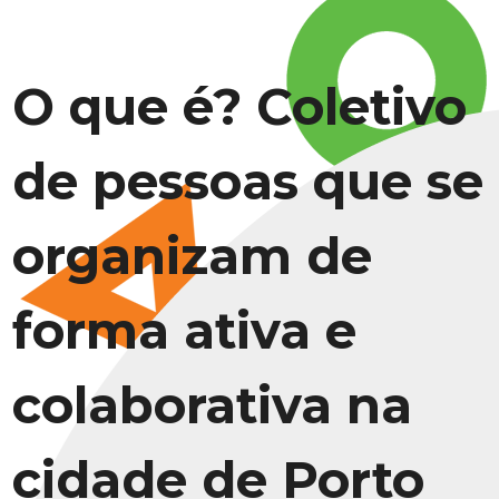
O que é? Coletivo
de pessoas que se
organizam de
forma ativa e
colaborativa na
cidade de Porto