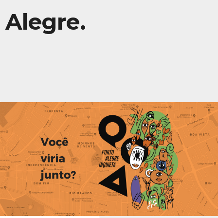
Alegre.