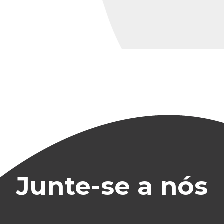
Junte-se a nós