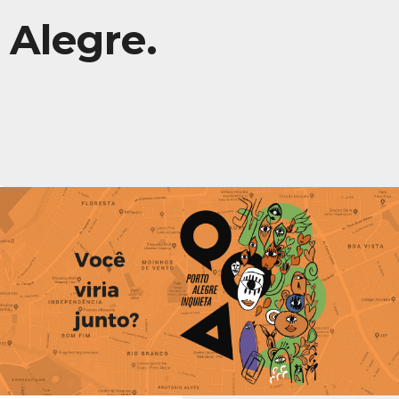
Alegre.