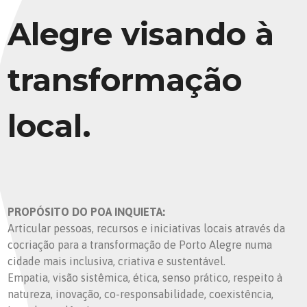
Alegre visando à
transformação
local.
PROPÓSITO DO POA INQUIETA:
Articular pessoas, recursos e iniciativas locais através da
cocriação para a transformação de Porto Alegre numa
cidade mais inclusiva, criativa e sustentável.
Empatia, visão sistêmica, ética, senso prático, respeito à
natureza, inovação, co-responsabilidade, coexistência,