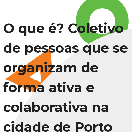
O que é? Coletivo
de pessoas que se
organizam de
forma ativa e
colaborativa na
cidade de Porto