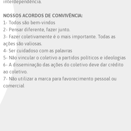
interdependência.
NOSSOS ACORDOS DE CONVIVÊNCIA:
1- Todos são bem-vindos
2- Pensar diferente, fazer junto.
3- Fazer coletivamente é o mais importante. Todas as
ações são valiosas.
4- Ser cuidadoso com as palavras
5- Não vincular o coletivo a partidos políticos e ideologias
6- A disseminação das ações do coletivo deve dar crédito
ao coletivo.
7- Não utilizar a marca para favorecimento pessoal ou
comercial