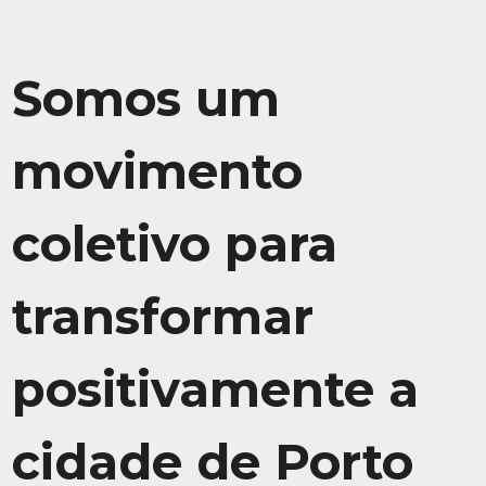
Somos um
movimento
coletivo para
transformar
positivamente a
cidade de Porto