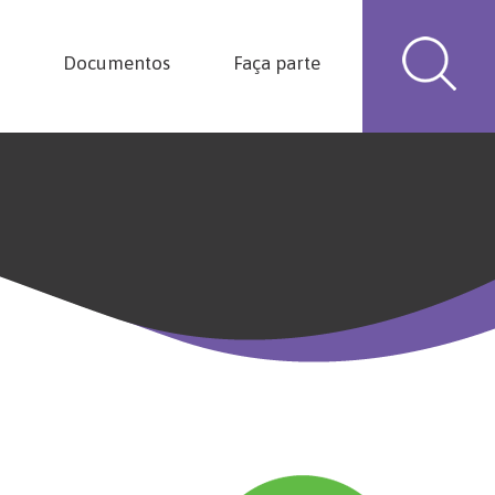
Documentos
Faça parte