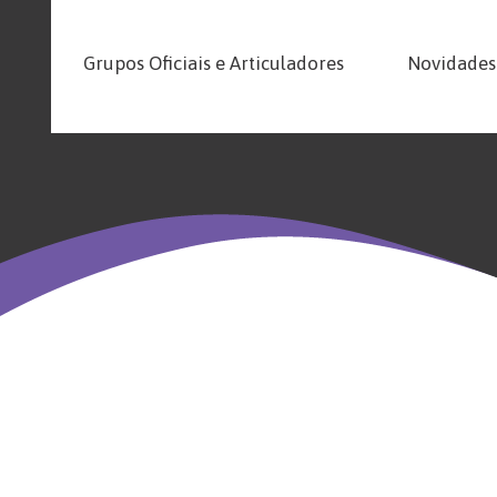
Grupos Oficiais e Articuladores
Novidades