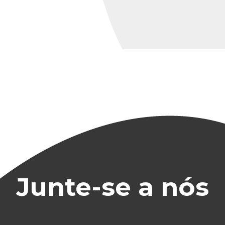
Junte-se a nós