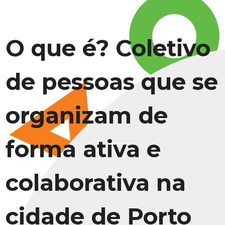
O que é? Coletivo
de pessoas que se
organizam de
forma ativa e
colaborativa na
cidade de Porto