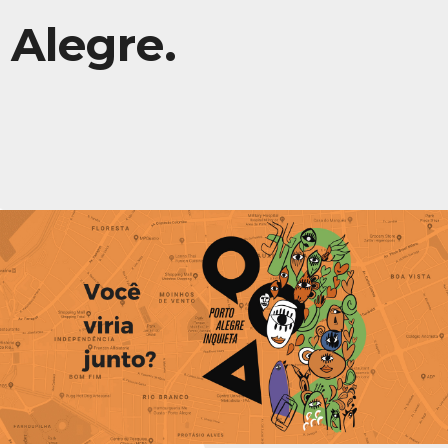
Alegre.