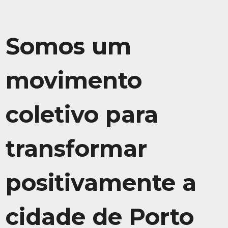
Somos um
movimento
coletivo para
transformar
positivamente a
cidade de Porto