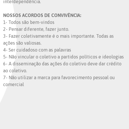
interdependência.
NOSSOS ACORDOS DE CONVIVÊNCIA:
1- Todos são bem-vindos
2- Pensar diferente, fazer junto.
3- Fazer coletivamente é o mais importante. Todas as
ações são valiosas.
4- Ser cuidadoso com as palavras
5- Não vincular o coletivo a partidos políticos e ideologias
6- A disseminação das ações do coletivo deve dar crédito
ao coletivo.
7- Não utilizar a marca para favorecimento pessoal ou
comercial