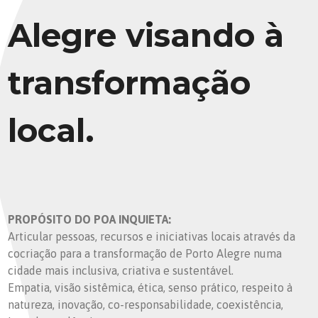
Alegre visando à
transformação
local.
PROPÓSITO DO POA INQUIETA:
Articular pessoas, recursos e iniciativas locais através da
cocriação para a transformação de Porto Alegre numa
cidade mais inclusiva, criativa e sustentável.
Empatia, visão sistêmica, ética, senso prático, respeito à
natureza, inovação, co-responsabilidade, coexistência,