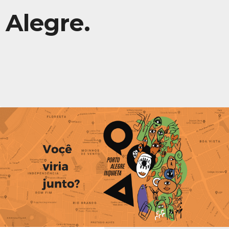
Alegre.