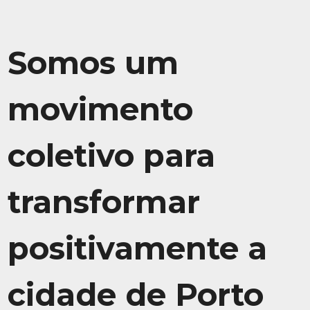
Somos um
movimento
coletivo para
transformar
positivamente a
cidade de Porto