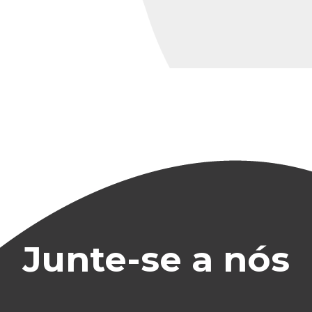
Junte-se a nós