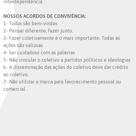
interdependência.
NOSSOS ACORDOS DE CONVIVÊNCIA:
1- Todos são bem-vindos
2- Pensar diferente, fazer junto.
3- Fazer coletivamente é o mais importante. Todas as
ações são valiosas.
4- Ser cuidadoso com as palavras
5- Não vincular o coletivo a partidos políticos e ideologias
6- A disseminação das ações do coletivo deve dar crédito
ao coletivo.
7- Não utilizar a marca para favorecimento pessoal ou
comercial