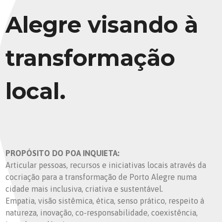
Alegre visando à
transformação
local.
PROPÓSITO DO POA INQUIETA:
Articular pessoas, recursos e iniciativas locais através da
cocriação para a transformação de Porto Alegre numa
cidade mais inclusiva, criativa e sustentável.
Empatia, visão sistêmica, ética, senso prático, respeito à
natureza, inovação, co-responsabilidade, coexistência,