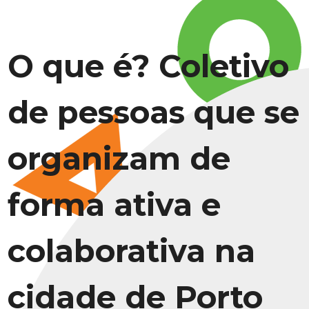
O que é? Coletivo
de pessoas que se
organizam de
forma ativa e
colaborativa na
cidade de Porto