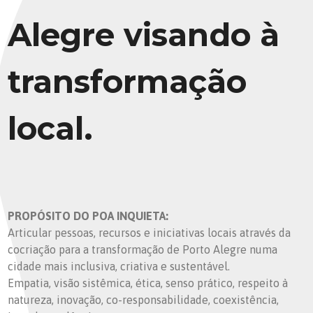
Alegre visando à
transformação
local.
PROPÓSITO DO POA INQUIETA:
Articular pessoas, recursos e iniciativas locais através da
cocriação para a transformação de Porto Alegre numa
cidade mais inclusiva, criativa e sustentável.
Empatia, visão sistêmica, ética, senso prático, respeito à
natureza, inovação, co-responsabilidade, coexistência,