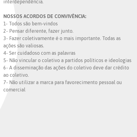
interdependência.
NOSSOS ACORDOS DE CONVIVÊNCIA:
1- Todos são bem-vindos
2- Pensar diferente, fazer junto.
3- Fazer coletivamente é o mais importante. Todas as
ações são valiosas.
4- Ser cuidadoso com as palavras
5- Não vincular o coletivo a partidos políticos e ideologias
6- A disseminação das ações do coletivo deve dar crédito
ao coletivo.
7- Não utilizar a marca para favorecimento pessoal ou
comercial