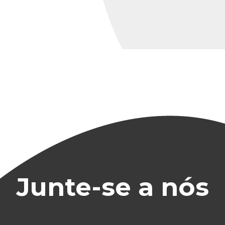
Junte-se a nós