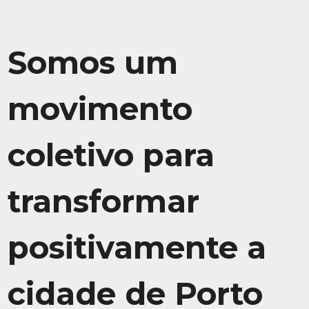
Somos um
movimento
coletivo para
transformar
positivamente a
cidade de Porto