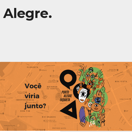
Alegre.