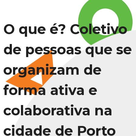
O que é? Coletivo
de pessoas que se
organizam de
forma ativa e
colaborativa na
cidade de Porto