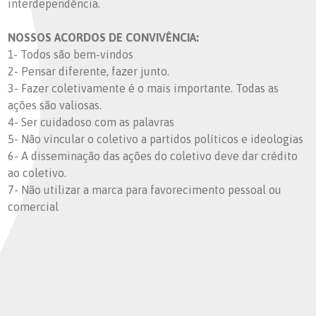
interdependência.
NOSSOS ACORDOS DE CONVIVÊNCIA:
1- Todos são bem-vindos
2- Pensar diferente, fazer junto.
3- Fazer coletivamente é o mais importante. Todas as
ações são valiosas.
4- Ser cuidadoso com as palavras
5- Não vincular o coletivo a partidos políticos e ideologias
6- A disseminação das ações do coletivo deve dar crédito
ao coletivo.
7- Não utilizar a marca para favorecimento pessoal ou
comercial