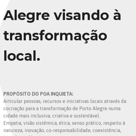
Alegre visando à
transformação
local.
PROPÓSITO DO POA INQUIETA:
Articular pessoas, recursos e iniciativas locais através da
cocriação para a transformação de Porto Alegre numa
cidade mais inclusiva, criativa e sustentável.
Empatia, visão sistêmica, ética, senso prático, respeito à
natureza, inovação, co-responsabilidade, coexistência,