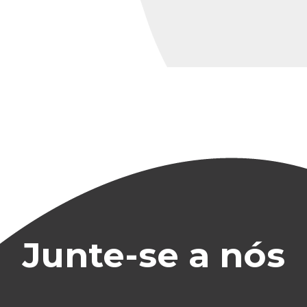
Junte-se a nós