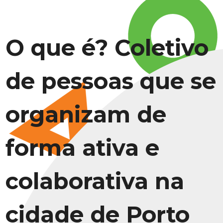
O que é? Coletivo
de pessoas que se
organizam de
forma ativa e
colaborativa na
cidade de Porto