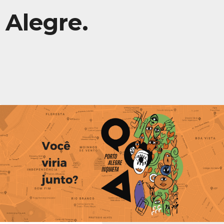
Alegre.