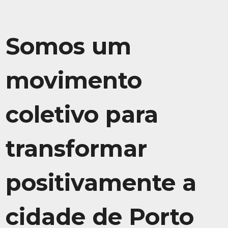
Somos um
movimento
coletivo para
transformar
positivamente a
cidade de Porto