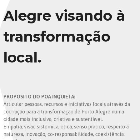
Alegre visando à
transformação
local.
PROPÓSITO DO POA INQUIETA:
Articular pessoas, recursos e iniciativas locais através da
cocriação para a transformação de Porto Alegre numa
cidade mais inclusiva, criativa e sustentável.
Empatia, visão sistêmica, ética, senso prático, respeito à
natureza, inovação, co-responsabilidade, coexistência,