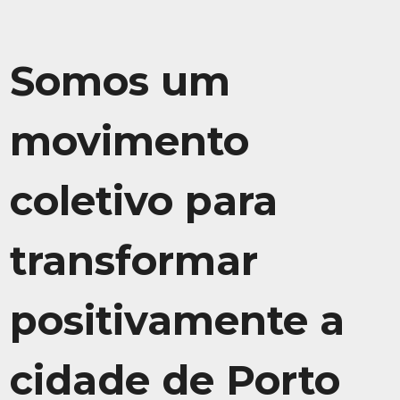
Somos um
movimento
coletivo para
transformar
positivamente a
cidade de Porto