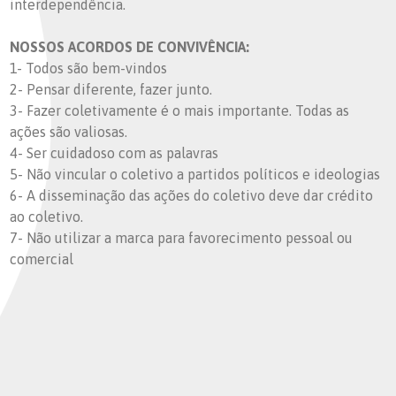
interdependência.
NOSSOS ACORDOS DE CONVIVÊNCIA:
1- Todos são bem-vindos
2- Pensar diferente, fazer junto.
3- Fazer coletivamente é o mais importante. Todas as
ações são valiosas.
4- Ser cuidadoso com as palavras
5- Não vincular o coletivo a partidos políticos e ideologias
6- A disseminação das ações do coletivo deve dar crédito
ao coletivo.
7- Não utilizar a marca para favorecimento pessoal ou
comercial