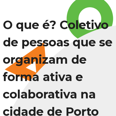
O que é? Coletivo
de pessoas que se
organizam de
forma ativa e
colaborativa na
cidade de Porto