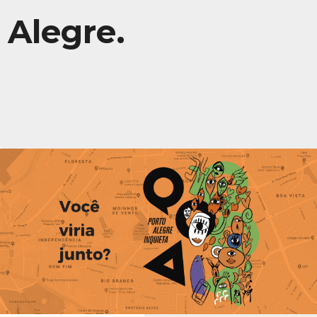
Alegre.