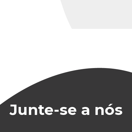
Junte-se a nós