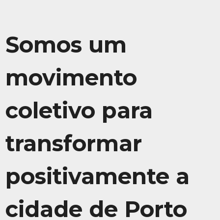
Somos um
movimento
coletivo para
transformar
positivamente a
cidade de Porto