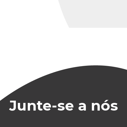
Junte-se a nós