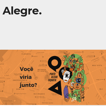
Alegre.