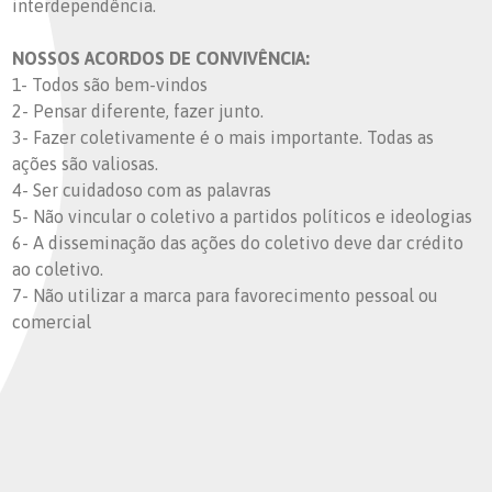
interdependência.
NOSSOS ACORDOS DE CONVIVÊNCIA:
1- Todos são bem-vindos
2- Pensar diferente, fazer junto.
3- Fazer coletivamente é o mais importante. Todas as
ações são valiosas.
4- Ser cuidadoso com as palavras
5- Não vincular o coletivo a partidos políticos e ideologias
6- A disseminação das ações do coletivo deve dar crédito
ao coletivo.
7- Não utilizar a marca para favorecimento pessoal ou
comercial