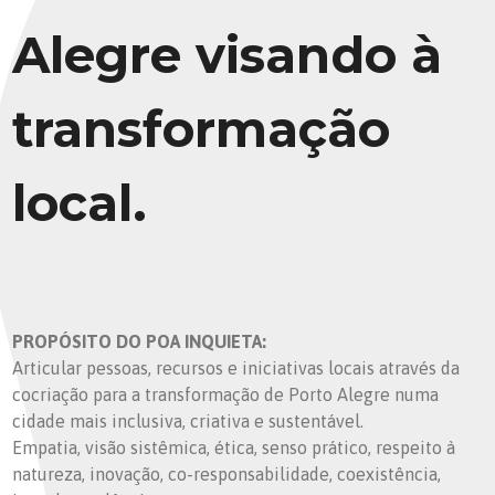
Alegre visando à
transformação
local.
PROPÓSITO DO POA INQUIETA:
Articular pessoas, recursos e iniciativas locais através da
cocriação para a transformação de Porto Alegre numa
cidade mais inclusiva, criativa e sustentável.
Empatia, visão sistêmica, ética, senso prático, respeito à
natureza, inovação, co-responsabilidade, coexistência,