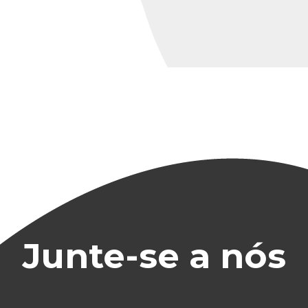
Junte-se a nós