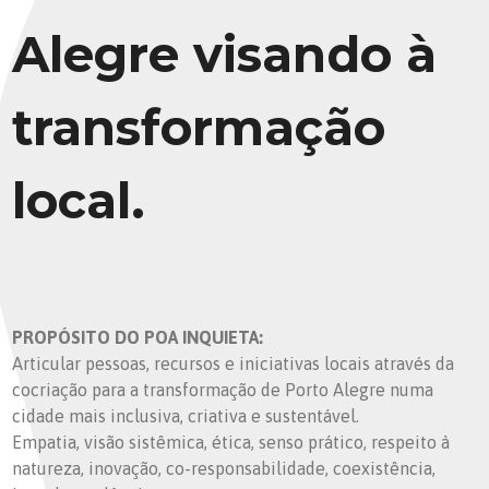
Alegre visando à
transformação
local.
PROPÓSITO DO POA INQUIETA:
Articular pessoas, recursos e iniciativas locais através da
cocriação para a transformação de Porto Alegre numa
cidade mais inclusiva, criativa e sustentável.
Empatia, visão sistêmica, ética, senso prático, respeito à
natureza, inovação, co-responsabilidade, coexistência,