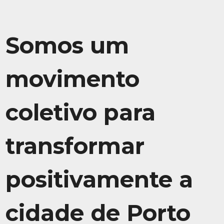
Somos um
movimento
coletivo para
transformar
positivamente a
cidade de Porto