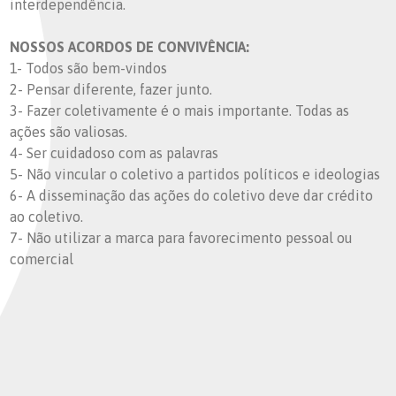
interdependência.
NOSSOS ACORDOS DE CONVIVÊNCIA:
1- Todos são bem-vindos
2- Pensar diferente, fazer junto.
3- Fazer coletivamente é o mais importante. Todas as
ações são valiosas.
4- Ser cuidadoso com as palavras
5- Não vincular o coletivo a partidos políticos e ideologias
6- A disseminação das ações do coletivo deve dar crédito
ao coletivo.
7- Não utilizar a marca para favorecimento pessoal ou
comercial