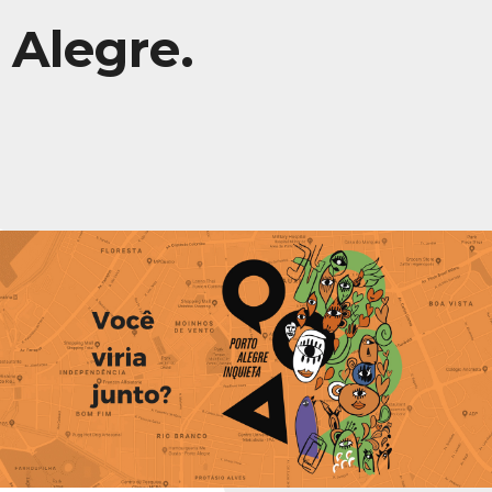
Alegre.