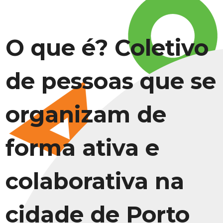
O que é? Coletivo
de pessoas que se
organizam de
forma ativa e
colaborativa na
cidade de Porto