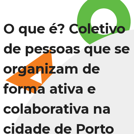
O que é? Coletivo
de pessoas que se
organizam de
forma ativa e
colaborativa na
cidade de Porto