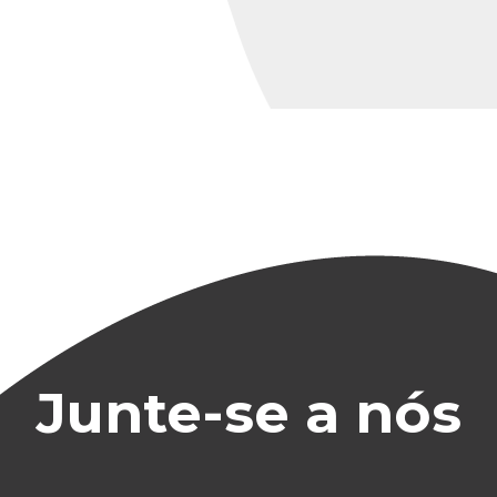
Junte-se a nós