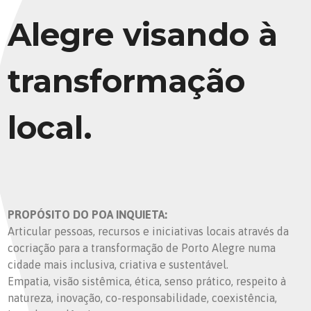
Alegre visando à
transformação
local.
PROPÓSITO DO POA INQUIETA:
Articular pessoas, recursos e iniciativas locais através da
cocriação para a transformação de Porto Alegre numa
cidade mais inclusiva, criativa e sustentável.
Empatia, visão sistêmica, ética, senso prático, respeito à
natureza, inovação, co-responsabilidade, coexistência,