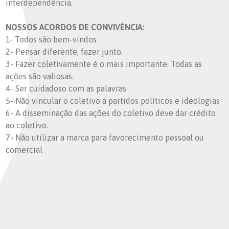
interdependência.
NOSSOS ACORDOS DE CONVIVÊNCIA:
1- Todos são bem-vindos
2- Pensar diferente, fazer junto.
3- Fazer coletivamente é o mais importante. Todas as
ações são valiosas.
4- Ser cuidadoso com as palavras
5- Não vincular o coletivo a partidos políticos e ideologias
6- A disseminação das ações do coletivo deve dar crédito
ao coletivo.
7- Não utilizar a marca para favorecimento pessoal ou
comercial