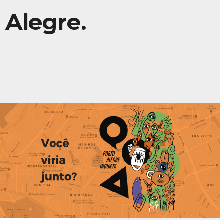
Alegre.