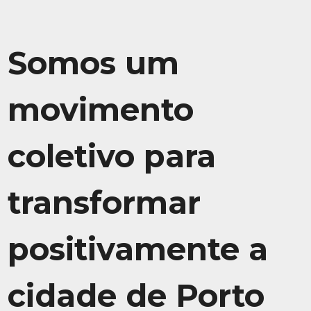
Somos um
movimento
coletivo para
transformar
positivamente a
cidade de Porto