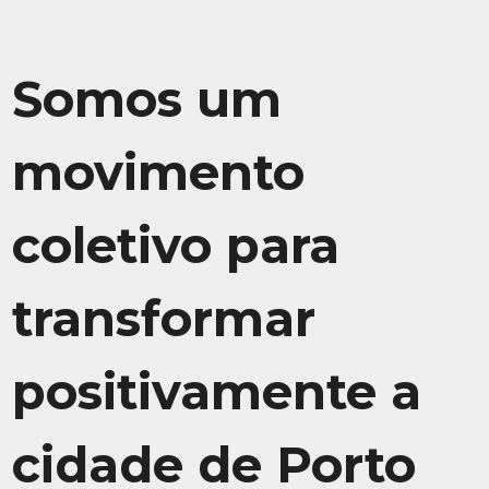
Somos um
movimento
coletivo para
transformar
positivamente a
cidade de Porto