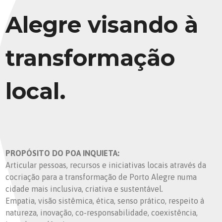
Alegre visando à
transformação
local.
PROPÓSITO DO POA INQUIETA:
Articular pessoas, recursos e iniciativas locais através da
cocriação para a transformação de Porto Alegre numa
cidade mais inclusiva, criativa e sustentável.
Empatia, visão sistêmica, ética, senso prático, respeito à
natureza, inovação, co-responsabilidade, coexistência,