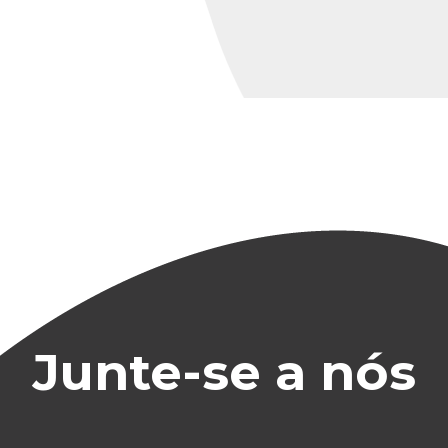
Junte-se a nós