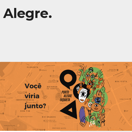
Alegre.