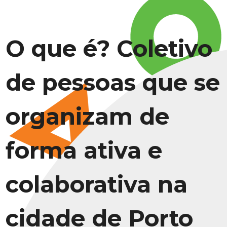
O que é? Coletivo
de pessoas que se
organizam de
forma ativa e
colaborativa na
cidade de Porto