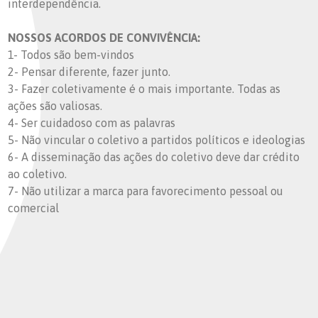
interdependência.
NOSSOS ACORDOS DE CONVIVÊNCIA:
1- Todos são bem-vindos
2- Pensar diferente, fazer junto.
3- Fazer coletivamente é o mais importante. Todas as
ações são valiosas.
4- Ser cuidadoso com as palavras
5- Não vincular o coletivo a partidos políticos e ideologias
6- A disseminação das ações do coletivo deve dar crédito
ao coletivo.
7- Não utilizar a marca para favorecimento pessoal ou
comercial