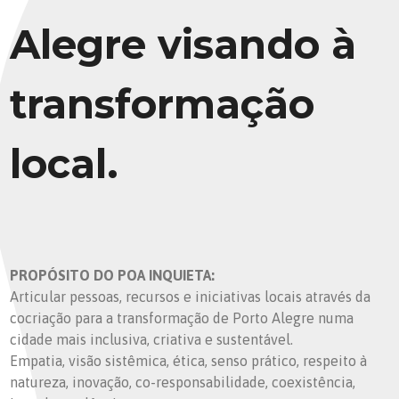
Alegre visando à
transformação
local.
PROPÓSITO DO POA INQUIETA:
Articular pessoas, recursos e iniciativas locais através da
cocriação para a transformação de Porto Alegre numa
cidade mais inclusiva, criativa e sustentável.
Empatia, visão sistêmica, ética, senso prático, respeito à
natureza, inovação, co-responsabilidade, coexistência,