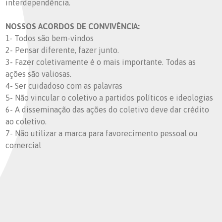
interdependência.
NOSSOS ACORDOS DE CONVIVÊNCIA:
1- Todos são bem-vindos
2- Pensar diferente, fazer junto.
3- Fazer coletivamente é o mais importante. Todas as
ações são valiosas.
4- Ser cuidadoso com as palavras
5- Não vincular o coletivo a partidos políticos e ideologias
6- A disseminação das ações do coletivo deve dar crédito
ao coletivo.
7- Não utilizar a marca para favorecimento pessoal ou
comercial