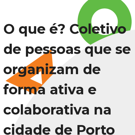
O que é? Coletivo
de pessoas que se
organizam de
forma ativa e
colaborativa na
cidade de Porto