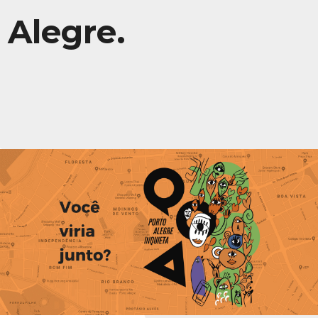
Alegre.