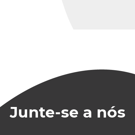
Junte-se a nós