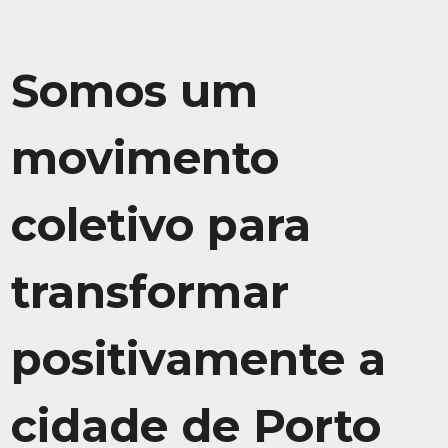
Somos um
movimento
coletivo para
transformar
positivamente a
cidade de Porto