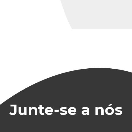
Junte-se a nós