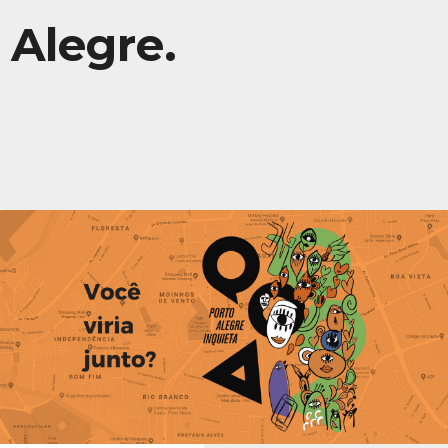
Alegre.