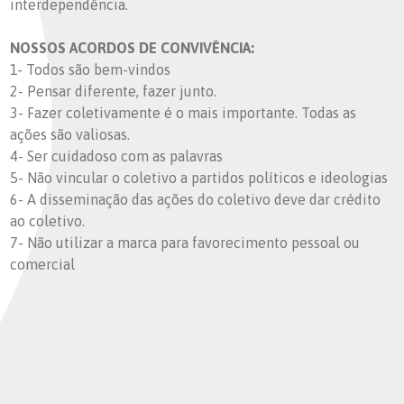
interdependência.
NOSSOS ACORDOS DE CONVIVÊNCIA:
1- Todos são bem-vindos
2- Pensar diferente, fazer junto.
3- Fazer coletivamente é o mais importante. Todas as
ações são valiosas.
4- Ser cuidadoso com as palavras
5- Não vincular o coletivo a partidos políticos e ideologias
6- A disseminação das ações do coletivo deve dar crédito
ao coletivo.
7- Não utilizar a marca para favorecimento pessoal ou
comercial