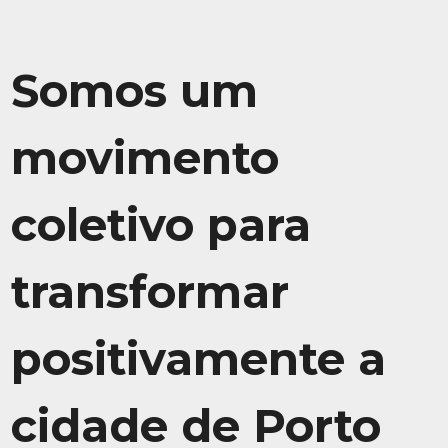
Somos um
movimento
coletivo para
transformar
positivamente a
cidade de Porto