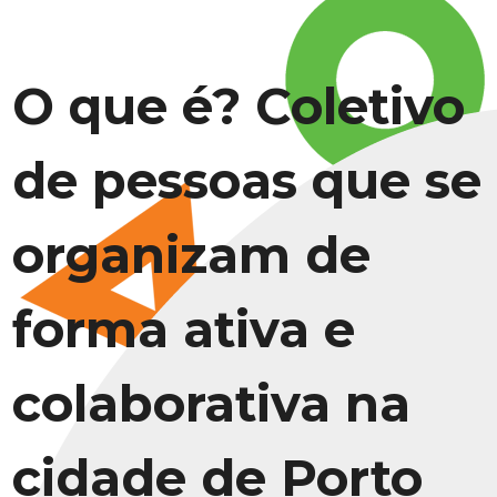
O que é? Coletivo
de pessoas que se
organizam de
forma ativa e
colaborativa na
cidade de Porto