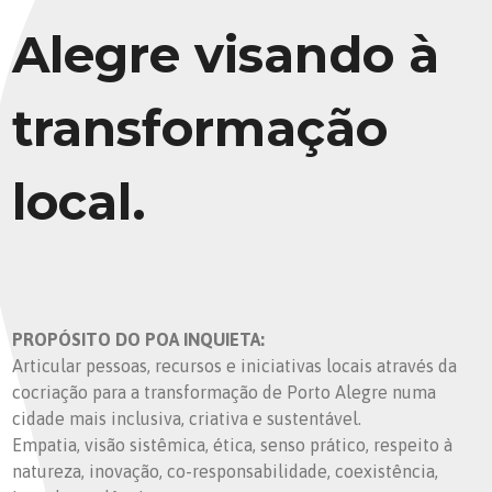
Alegre visando à
transformação
local.
PROPÓSITO DO POA INQUIETA:
Articular pessoas, recursos e iniciativas locais através da
cocriação para a transformação de Porto Alegre numa
cidade mais inclusiva, criativa e sustentável.
Empatia, visão sistêmica, ética, senso prático, respeito à
natureza, inovação, co-responsabilidade, coexistência,