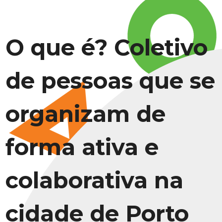
O que é? Coletivo
de pessoas que se
organizam de
forma ativa e
colaborativa na
cidade de Porto