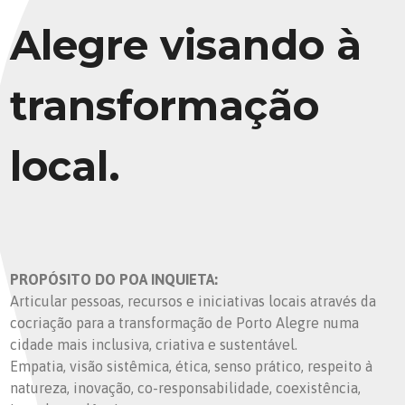
Alegre visando à
transformação
local.
PROPÓSITO DO POA INQUIETA:
Articular pessoas, recursos e iniciativas locais através da
cocriação para a transformação de Porto Alegre numa
cidade mais inclusiva, criativa e sustentável.
Empatia, visão sistêmica, ética, senso prático, respeito à
natureza, inovação, co-responsabilidade, coexistência,