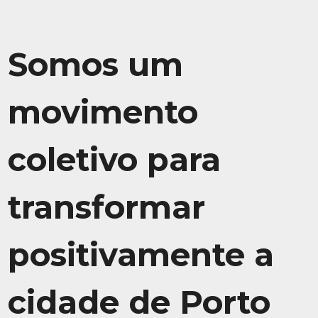
Somos um
movimento
coletivo para
transformar
positivamente a
cidade de Porto