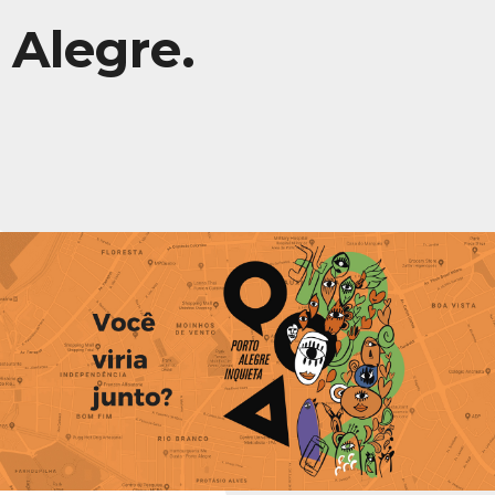
Alegre.