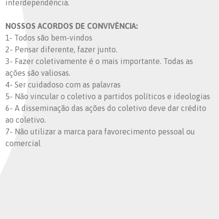
interdependência.
NOSSOS ACORDOS DE CONVIVÊNCIA:
1- Todos são bem-vindos
2- Pensar diferente, fazer junto.
3- Fazer coletivamente é o mais importante. Todas as
ações são valiosas.
4- Ser cuidadoso com as palavras
5- Não vincular o coletivo a partidos políticos e ideologias
6- A disseminação das ações do coletivo deve dar crédito
ao coletivo.
7- Não utilizar a marca para favorecimento pessoal ou
comercial