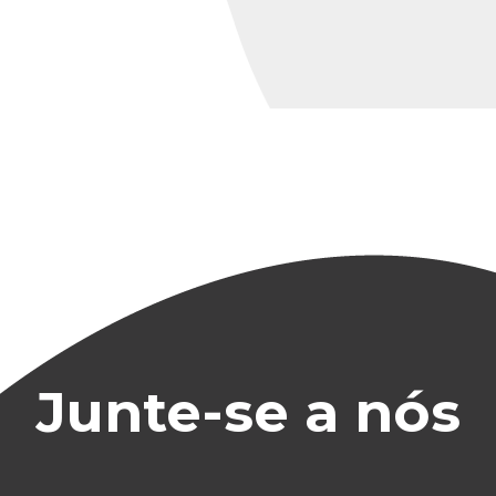
Junte-se a nós