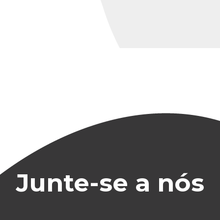
Junte-se a nós