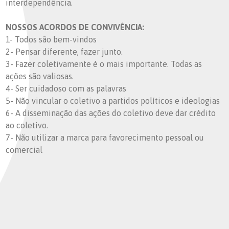
interdependência.
NOSSOS ACORDOS DE CONVIVÊNCIA:
1- Todos são bem-vindos
2- Pensar diferente, fazer junto.
3- Fazer coletivamente é o mais importante. Todas as
ações são valiosas.
4- Ser cuidadoso com as palavras
5- Não vincular o coletivo a partidos políticos e ideologias
6- A disseminação das ações do coletivo deve dar crédito
ao coletivo.
7- Não utilizar a marca para favorecimento pessoal ou
comercial