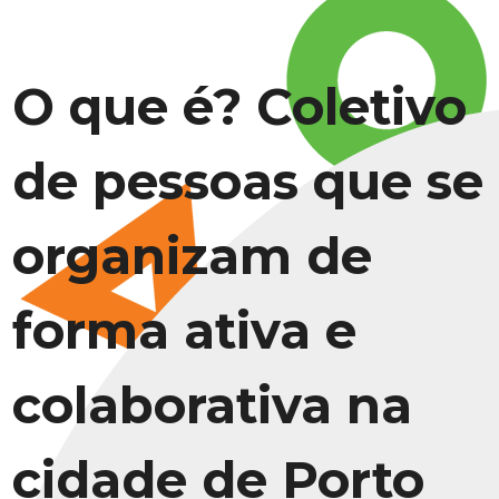
O que é? Coletivo
de pessoas que se
organizam de
forma ativa e
colaborativa na
cidade de Porto