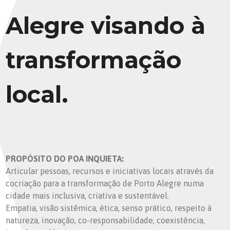
Alegre visando à
transformação
local.
PROPÓSITO DO POA INQUIETA:
Articular pessoas, recursos e iniciativas locais através da
cocriação para a transformação de Porto Alegre numa
cidade mais inclusiva, criativa e sustentável.
Empatia, visão sistêmica, ética, senso prático, respeito à
natureza, inovação, co-responsabilidade, coexistência,