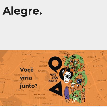
Alegre.