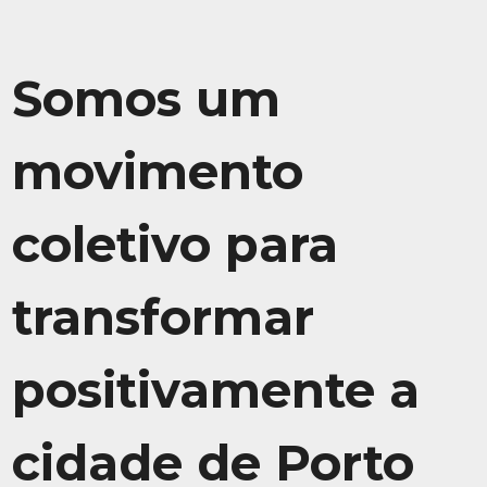
Somos um
movimento
coletivo para
transformar
positivamente a
cidade de Porto