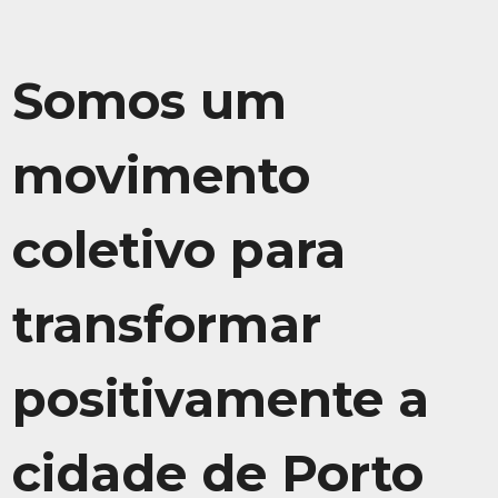
Somos um
movimento
coletivo para
transformar
positivamente a
cidade de Porto