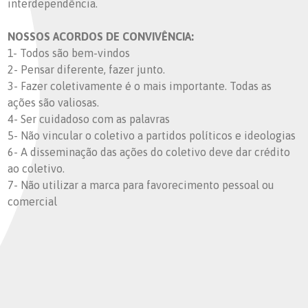
interdependência.
NOSSOS ACORDOS DE CONVIVÊNCIA:
1- Todos são bem-vindos
2- Pensar diferente, fazer junto.
3- Fazer coletivamente é o mais importante. Todas as
ações são valiosas.
4- Ser cuidadoso com as palavras
5- Não vincular o coletivo a partidos políticos e ideologias
6- A disseminação das ações do coletivo deve dar crédito
ao coletivo.
7- Não utilizar a marca para favorecimento pessoal ou
comercial