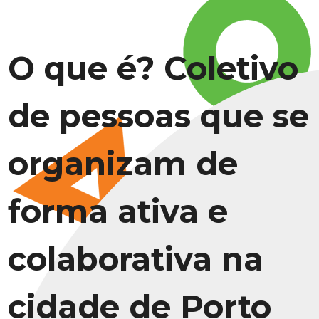
O que é? Coletivo
de pessoas que se
organizam de
forma ativa e
colaborativa na
cidade de Porto