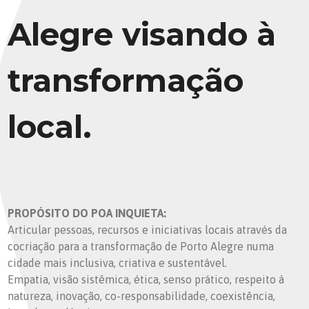
Alegre visando à
transformação
local.
PROPÓSITO DO POA INQUIETA:
Articular pessoas, recursos e iniciativas locais através da
cocriação para a transformação de Porto Alegre numa
cidade mais inclusiva, criativa e sustentável.
Empatia, visão sistêmica, ética, senso prático, respeito à
natureza, inovação, co-responsabilidade, coexistência,