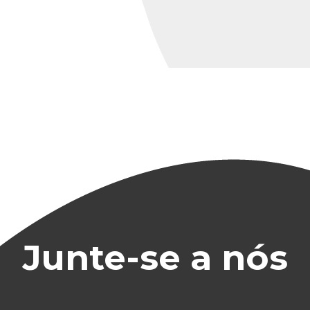
Junte-se a nós