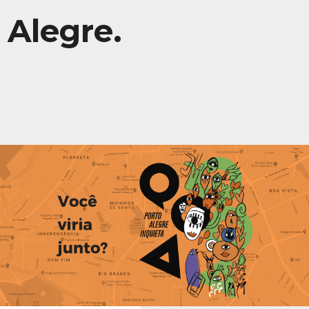
Alegre.