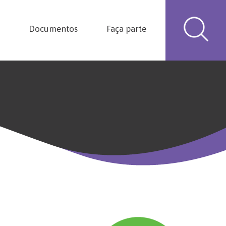
Documentos
Faça parte