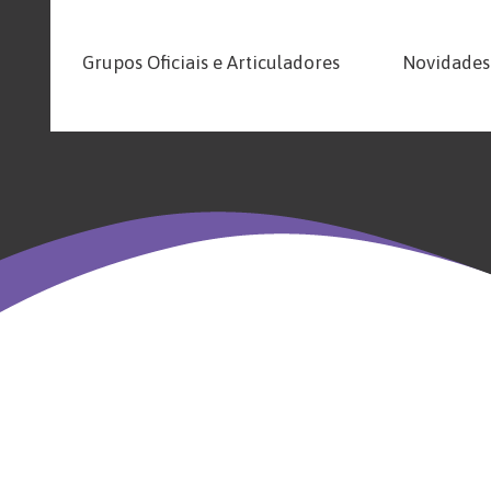
Grupos Oficiais e Articuladores
Novidades